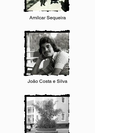
Amílcar Sequeira
João Costa e Silva