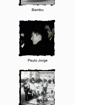
Bambu
Paulo Jorge