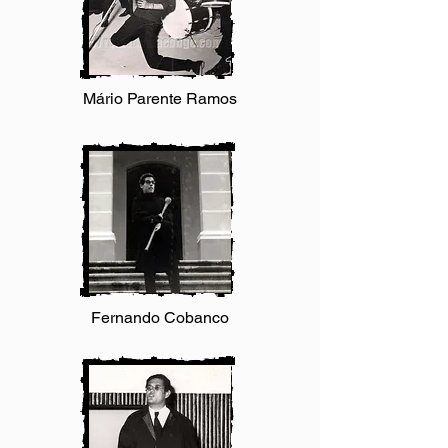
Mário Parente Ramos
Fernando Cobanco