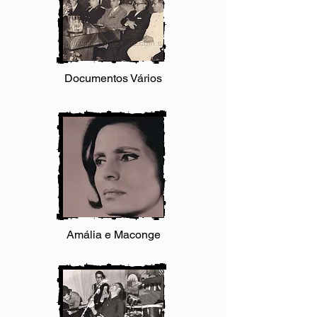
Documentos Vários
Amália e
Maconge