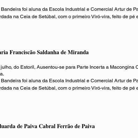
Bandeira foi aluna da Escola Industrial e Comercial Artur de P
dada na Ceia de Setúbal, com o primeiro Viró-vira, feito de pé e
ria Franciscão Saldanha de Miranda
 julho, do Estoril, Ausentou-se para Parte Incerta a Macongina
a.
Bandeira foi aluna da Escola Industrial e Comercial Artur de P
rdada na Ceia de Setúbal
, com o primeiro Viró-vira, feito de pé 
uarda de Paiva Cabral Ferrão de Paiva